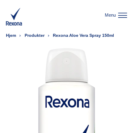
Menu
Hjem
Produkter
Rexona Aloe Vera Spray 150ml