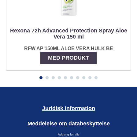
Rexona 72h Advanced Protection Spray Aloe
Vera 150 ml
RFW AP 150ML ALOE VERA HULK BE
MED PRODUKT
Juridisk information
Meddelelse om databeskyttelse
Adgang for alle