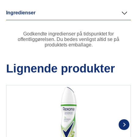
Ingredienser
Godkendte ingredienser på tidspunktet for
offentliggørelsen. Du bedes venligst altid se på
produktets emballage.
Lignende produkter